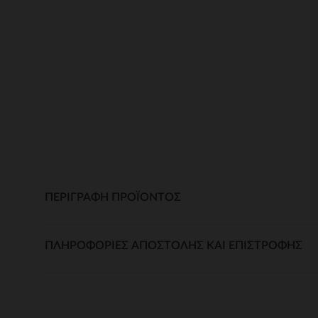
ΠΕΡΙΓΡΑΦΉ ΠΡΟΪΌΝΤΟΣ
ΠΛΗΡΟΦΟΡΊΕΣ ΑΠΟΣΤΟΛΉΣ ΚΑΙ ΕΠΙΣΤΡΟΦΉΣ