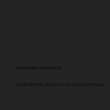
ΠΕΡΙΓΡΑΦΉ ΠΡΟΪΌΝΤΟΣ
ΠΛΗΡΟΦΟΡΊΕΣ ΑΠΟΣΤΟΛΉΣ ΚΑΙ ΕΠΙΣΤΡΟΦΉΣ