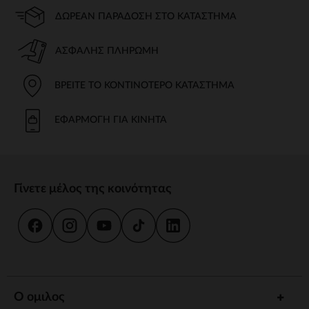
ΔΩΡΕΆΝ ΠΑΡΆΔΟΣΗ ΣΤΟ ΚΑΤΆΣΤΗΜΑ
ΑΣΦΑΛΉΣ ΠΛΗΡΩΜΉ
ΒΡΕΊΤΕ ΤΟ ΚΟΝΤΙΝΌΤΕΡΟ ΚΑΤΆΣΤΗΜΑ
ΕΦΑΡΜΟΓΉ ΓΙΑ ΚΙΝΗΤΆ
Γίνετε μέλος της κοινότητας
Ο ομιλος