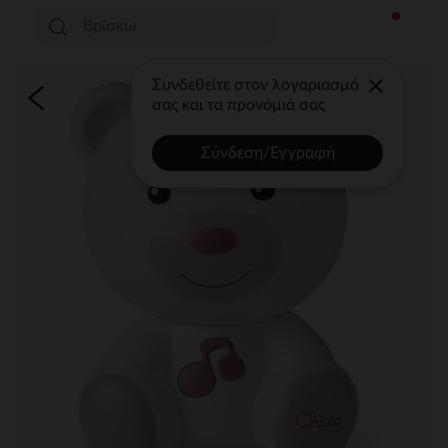
Συνδεθείτε στον λογαριασμό
σας και τα προνόμιά σας
Σύνδεση/Εγγραφή