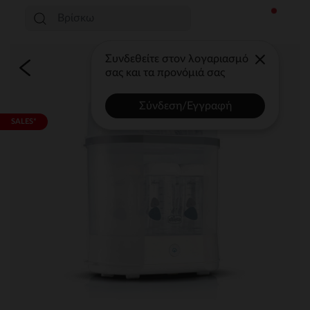
Συνδεθείτε στον λογαριασμό
σας και τα προνόμιά σας
Σύνδεση/Εγγραφή
SALES*