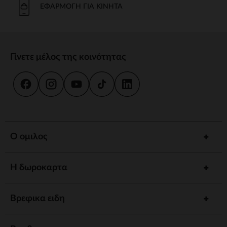
ΕΦΑΡΜΟΓΉ ΓΙΑ ΚΙΝΗΤΆ
Γίνετε μέλος της κοινότητας
Ο ομιλος
Η δωροκαρτα
Βρεφικα ειδη