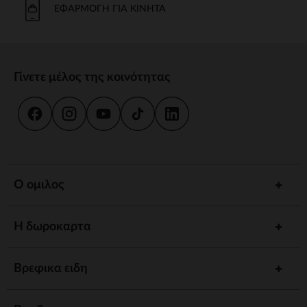
ΕΦΑΡΜΟΓΉ ΓΙΑ ΚΙΝΗΤΆ
Γίνετε μέλος της κοινότητας
Ο ομιλος
Η δωροκαρτα
Βρεφικα ειδη