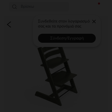
Συνδεθείτε στον λογαριασμό
σας και τα προνόμιά σας
Σύνδεση/Εγγραφή