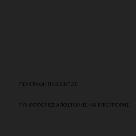
ΠΕΡΙΓΡΑΦΉ ΠΡΟΪΌΝΤΟΣ
ΠΛΗΡΟΦΟΡΊΕΣ ΑΠΟΣΤΟΛΉΣ ΚΑΙ ΕΠΙΣΤΡΟΦΉΣ