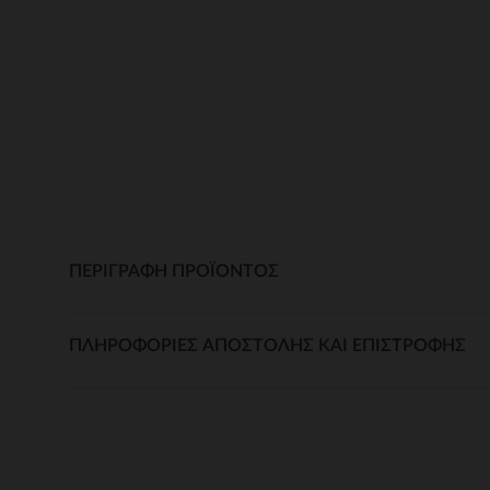
ΠΕΡΙΓΡΑΦΉ ΠΡΟΪΌΝΤΟΣ
ΠΛΗΡΟΦΟΡΊΕΣ ΑΠΟΣΤΟΛΉΣ ΚΑΙ ΕΠΙΣΤΡΟΦΉΣ